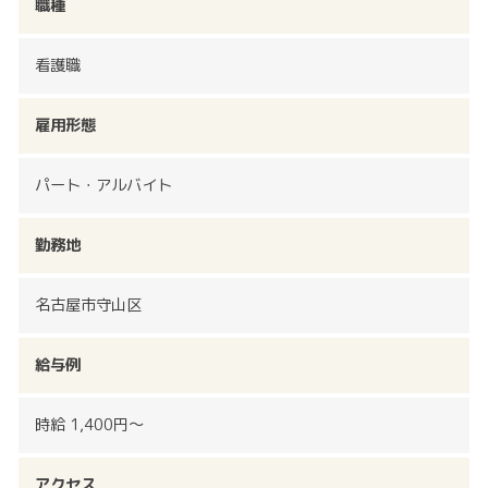
職種
看護職
雇用形態
パート・アルバイト
勤務地
名古屋市守山区
給与例
時給 1,400円～
アクセス