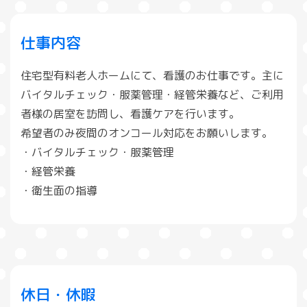
仕事内容
住宅型有料老人ホームにて、看護のお仕事です。主に
バイタルチェック・服薬管理・経管栄養など、ご利用
者様の居室を訪問し、看護ケアを行います。
希望者のみ夜間のオンコール対応をお願いします。
・バイタルチェック・服薬管理
・経管栄養
・衛生面の指導
休日・休暇