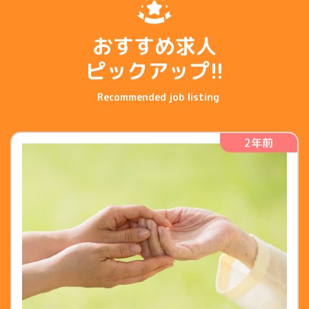
おすすめ求人
ピックアップ!!
2年前