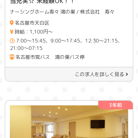
当充実☆ 未経験OK！！
ナーシングホーム寿々 鴻の巣 / 株式会社 寿々
名古屋市天白区
時給：1,100円～
7:00～15:45、9:00～17:45、12:30～21:15、
21:00～07:15
名古屋市営バス 鴻の巣バス停
この求人を詳しく見る
3年前