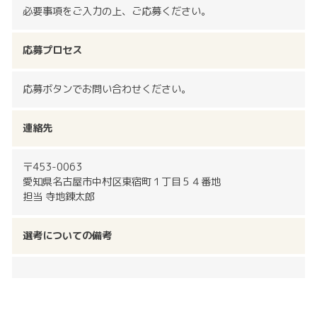
必要事項をご入力の上、ご応募ください。
応募プロセス
応募ボタンでお問い合わせください。
連絡先
〒453-0063
愛知県名古屋市中村区東宿町１丁目５４番地
担当 寺地錬太郎
選考についての備考