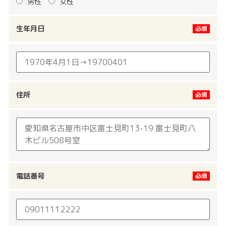
男性
女性
生年月日
住所
電話番号