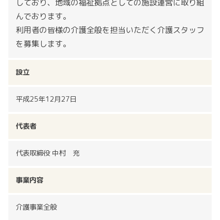
しており、地域の福祉拠点としての施設運営に取り組
んでおります。
利用者の皆様の介護全般を担当いただく介護スタッフ
を募集します。
設立
平成25年12月27日
代表者
代表取締役 中村 充
事業内容
介護事業全般