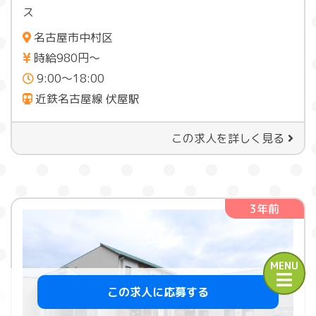
ス
名古屋市中村区
時給980円〜
9:00～18:00
近鉄名古屋線 伏屋駅
この求人を詳しく見る
3年前
MENU
この求人に応募する