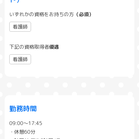
いずれかの資格をお持ちの方
（必須）
看護師
下記の資格取得者
優遇
看護師
勤務時間
09:00〜17:45
・休憩60分