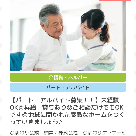
介護職・ヘルパー
パート・アルバイト
【パート・アルバイト募集！！】未経験
OK☆昇給・賞与あり◎ご相談だけでもOK
です◎地域に開かれた素敵なホームをつく
っていきましょう♪
ひまわり会館 横井 / 株式会社 ひまわりケアサービ