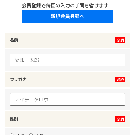
会員登録で毎回の入力の手間を省けます！
新規会員登録へ
名前
フリガナ
性別