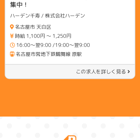
集中！
ハーデン千寿 / 株式会社ハーデン
名古屋市 天白区
時給 1,100円 〜 1,250円
16:00～翌9:00 /19:00～翌9:00
名古屋市営地下鉄鶴舞線 原駅
この求人を詳しく見る