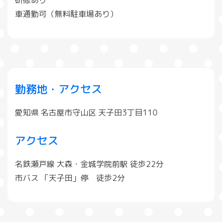
車通勤可（無料駐車場あり）
勤務地・アクセス
愛知県 名古屋市守山区 天子田3丁目110
アクセス
名鉄瀬戸線 大森・金城学院前駅 徒歩22分
市バス 「天子田」停 徒歩2分