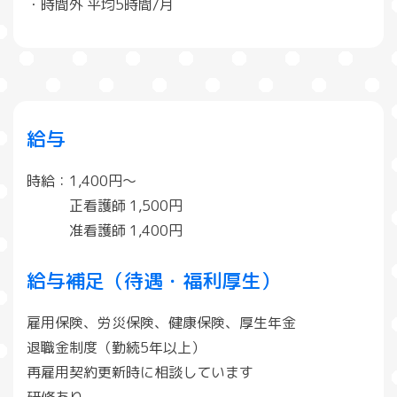
・時間外 平均5時間/月
給与
時給：1,400円～
正看護師 1,500円
准看護師 1,400円
給与補足（待遇・福利厚生）
雇用保険、労災保険、健康保険、厚生年金
退職金制度（勤続5年以上）
再雇用契約更新時に相談しています
研修あり