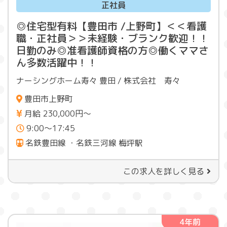
正社員
◎住宅型有料【豊田市 /上野町】＜＜看護
職・正社員＞＞未経験・ブランク歓迎！！
日勤のみ◎准看護師資格の方◎働くママさ
ん多数活躍中！！
ナーシングホーム寿々 豊田 / 株式会社 寿々
豊田市上野町
月給 230,000円～
9:00〜17:45
名鉄豊田線 ・名鉄三河線 梅坪駅
この求人を詳しく見る
4年前