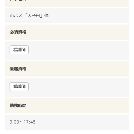
市バス 「天子田」停
必須資格
看護師
優遇資格
看護師
勤務時間
9:00〜17:45