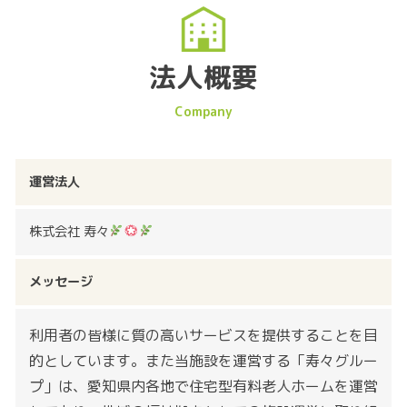
法人概要
運営法人
株式会社 寿々
メッセージ
利用者の皆様に質の高いサービスを提供することを目
的としています。また当施設を運営する「寿々グルー
プ」は、愛知県内各地で住宅型有料老人ホームを運営