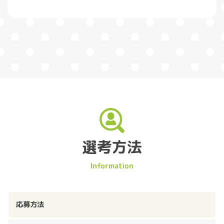
選考方法
応募方法