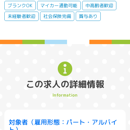
ブランクOK
マイカー通勤可能
中高齢者歓迎
未経験者歓迎
社会保険完備
賞与あり
この求人の詳細情報
対象者（雇用形態：パート・アルバイ
ト）