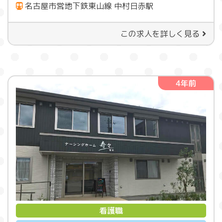
名古屋市営地下鉄東山線 中村日赤駅
この求人を詳しく見る
4年前
看護職