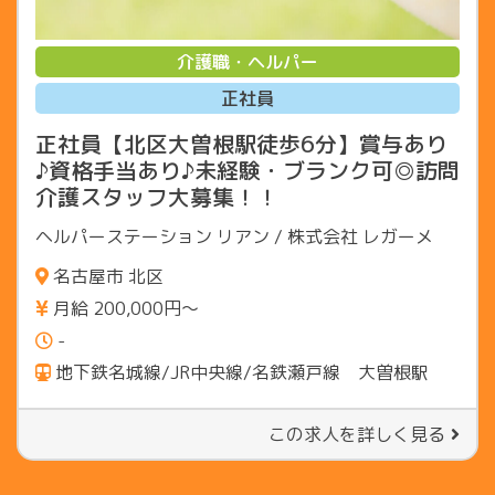
介護職・ヘルパー
正社員
正社員【北区大曽根駅徒歩6分】賞与あり
♪資格手当あり♪未経験・ブランク可◎訪問
介護スタッフ大募集！！
ヘルパーステーション リアン / 株式会社 レガーメ
名古屋市 北区
月給 200,000円〜
-
地下鉄名城線/JR中央線/名鉄瀬戸線 大曽根駅
この求人を詳しく見る