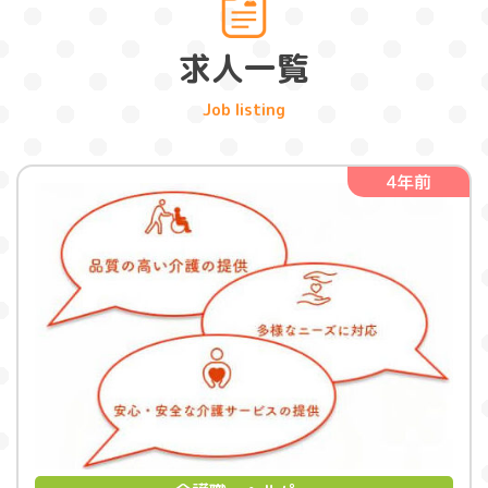
求人一覧
4年前