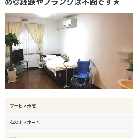
め◎経験やブランクは不問です★
サービス形態
有料老人ホーム