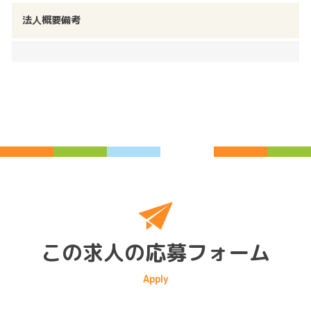
法人概要備考
この求人の応募フォーム