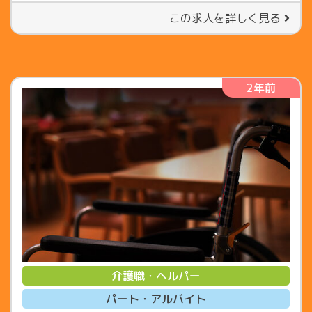
この求人を詳しく見る
2年前
介護職・ヘルパー
パート・アルバイト