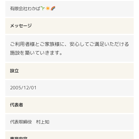
有限会社わかば
メッセージ
ご利用者様とご家族様に、安心してご満足いただける
施設を築いていきます。
設立
2005/12/01
代表者
代表取締役 村上知
事業内容