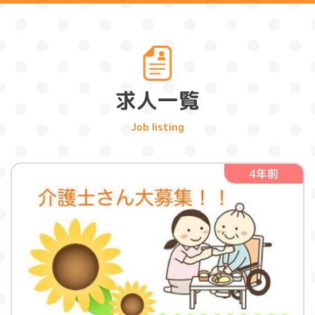
求人一覧
4年前