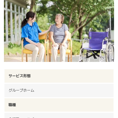
サービス形態
グループホーム
職種