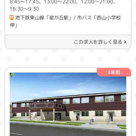
8:45～17:45、13:00～22:00、12:00～21:00、
16:30～9:30
地下鉄東山線「星が丘駅」/ 市バス「西山小学校
停」
この求人を詳しく見る
4年前