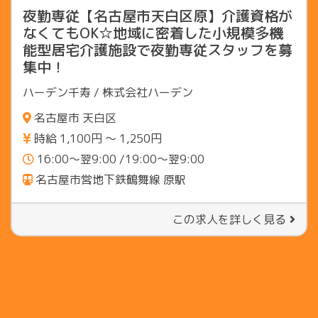
夜勤専従【名古屋市天白区原】介護資格が
なくてもOK☆地域に密着した小規模多機
能型居宅介護施設で夜勤専従スタッフを募
集中！
ハーデン千寿 / 株式会社ハーデン
名古屋市 天白区
時給 1,100円 〜 1,250円
16:00～翌9:00 /19:00～翌9:00
名古屋市営地下鉄鶴舞線 原駅
この求人を詳しく見る