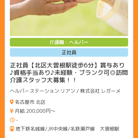
介護職・ヘルパー
正社員
正社員【北区大曽根駅徒歩6分】賞与あり
♪資格手当あり♪未経験・ブランク可◎訪問
介護スタッフ大募集！！
ヘルパーステーション リアン / 株式会社 レガーメ
名古屋市 北区
月給 200,000円〜
-
地下鉄名城線/JR中央線/名鉄瀬戸線 大曽根駅