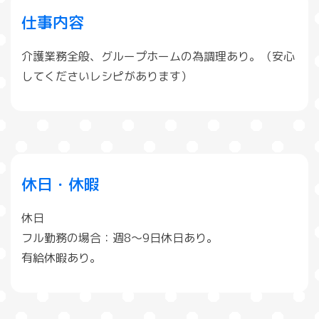
仕事内容
介護業務全般、グループホームの為調理あり。（安心
してくださいレシピがあります）
休日・休暇
休日
フル勤務の場合：週8～9日休日あり。
有給休暇あり。