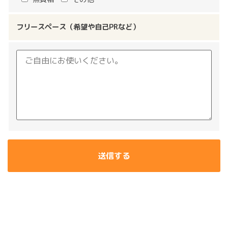
フリースペース（希望や自己PRなど）
送信する