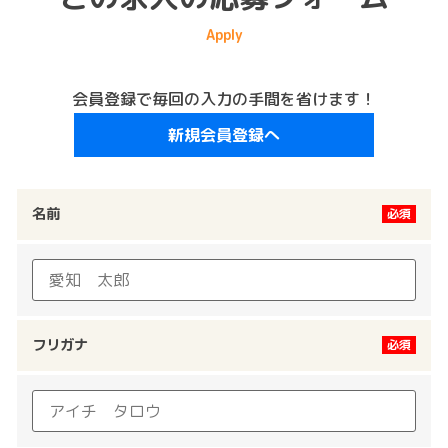
会員登録で毎回の入力の手間を省けます！
新規会員登録へ
名前
フリガナ