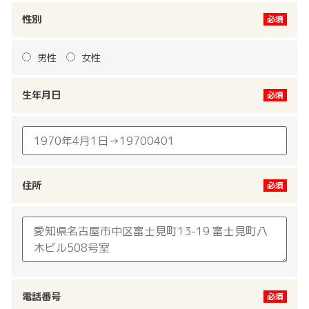
性別
男性
女性
生年月日
住所
電話番号