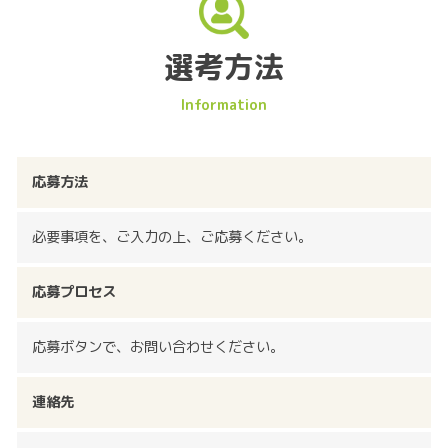
選考方法
応募方法
必要事項を、ご入力の上、ご応募ください。
応募プロセス
応募ボタンで、お問い合わせください。
連絡先