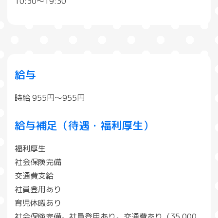
10:30〜19:30
給与
時給 955円〜955円
給与補足（待遇・福利厚生）
福利厚生
社会保険完備
交通費支給
社員登用あり
育児休暇あり
社会保険完備。社員登用あり。交通費あり（35,000