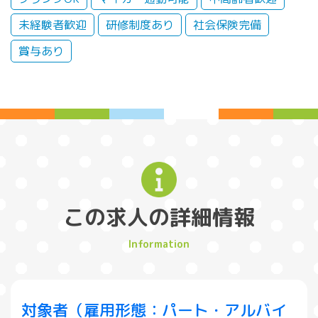
未経験者歓迎
研修制度あり
社会保険完備
賞与あり
この求人の詳細情報
対象者（雇用形態：パート・アルバイ