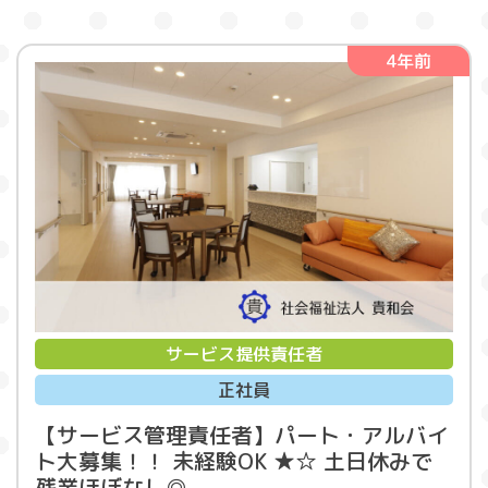
4年前
サービス提供責任者
正社員
【サービス管理責任者】パート・アルバイ
ト大募集！！ 未経験OK ★☆ 土日休みで
残業ほぼなし◎