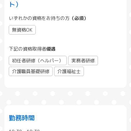
ト）
いずれかの資格をお持ちの方
（必須）
無資格OK
下記の資格取得者
優遇
初任者研修（ヘルパー）
実務者研修
介護職員基礎研修
介護福祉士
勤務時間