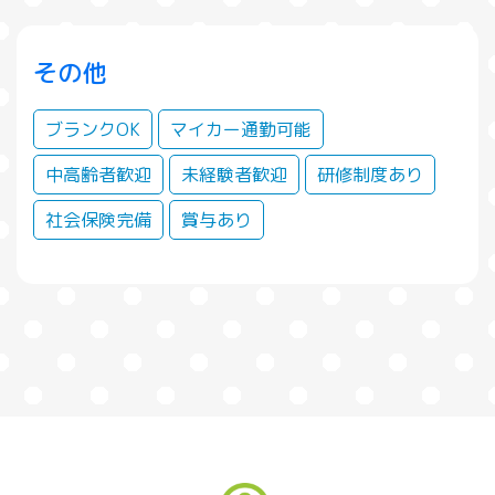
その他
ブランクOK
マイカー通勤可能
中高齢者歓迎
未経験者歓迎
研修制度あり
社会保険完備
賞与あり