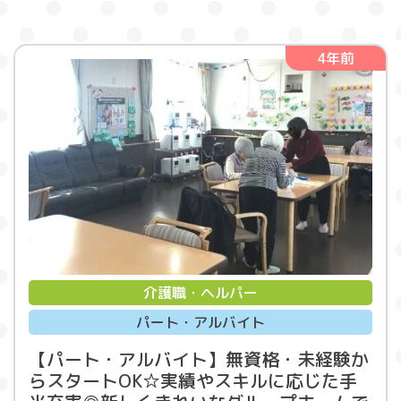
4年前
介護職・ヘルパー
パート・アルバイト
【パート・アルバイト】無資格・未経験か
らスタートOK☆実績やスキルに応じた手