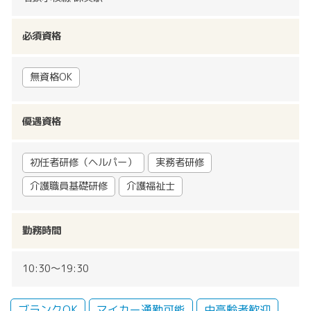
必須資格
無資格OK
優遇資格
初任者研修（ヘルパー）
実務者研修
介護職員基礎研修
介護福祉士
勤務時間
10:30〜19:30
ブランクOK
マイカー通勤可能
中高齢者歓迎