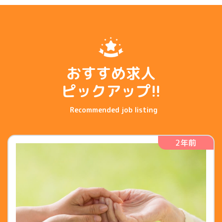
おすすめ求人
ピックアップ!!
2年前