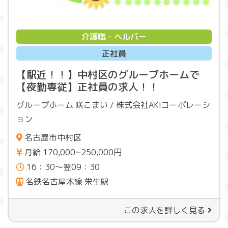
介護職・ヘルパー
正社員
【駅近！！】中村区のグループホームで
【夜勤専従】正社員の求人！！
グループホーム 咲こまい / 株式会社AKIコーポレーシ
ョン
名古屋市中村区
月給 170,000~250,000円
16：30～翌09：30
名鉄名古屋本線 栄生駅
この求人を詳しく見る