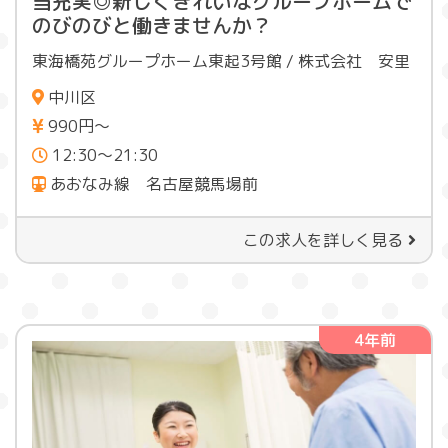
当充実◎新しくきれいなグループホームで
のびのびと働きませんか？
東海橋苑グループホーム東起3号館 / 株式会社 安里
中川区
990円〜
12:30〜21:30
あおなみ線 名古屋競馬場前
この求人を詳しく見る
4年前