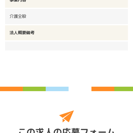
介護全般
法人概要備考
この求人の応募フォーム