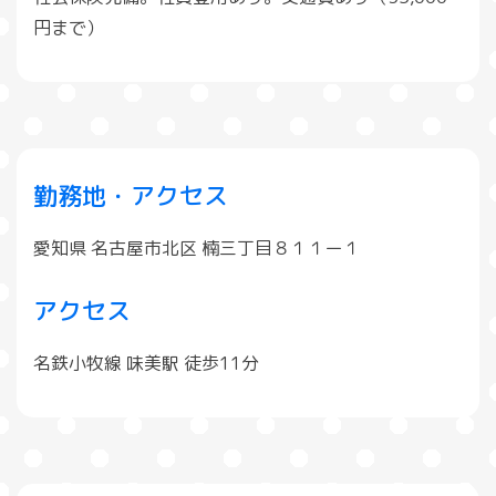
円まで）
勤務地・アクセス
愛知県 名古屋市北区 楠三丁目８１１ー１
アクセス
名鉄小牧線 味美駅 徒歩11分