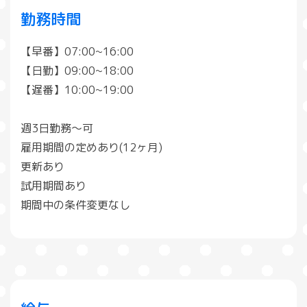
勤務時間
【早番】07:00~16:00
【日勤】09:00~18:00
【遅番】10:00~19:00
週3日勤務〜可
雇用期間の定めあり(12ヶ月)
更新あり
試用期間あり
期間中の条件変更なし