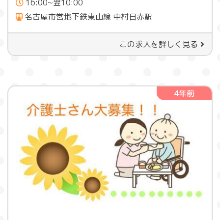
16:00~翌10:00
名古屋市営地下鉄東山線 中村日赤駅
この求人を詳しく見る
4年前