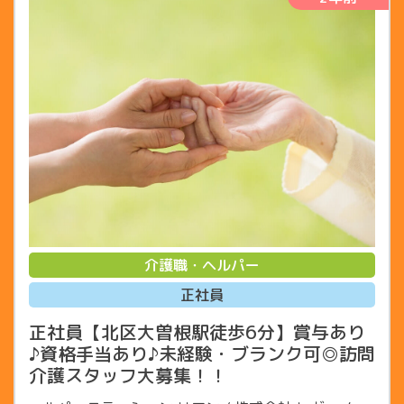
介護職・ヘルパー
正社員
正社員【北区大曽根駅徒歩6分】賞与あり
♪資格手当あり♪未経験・ブランク可◎訪問
介護スタッフ大募集！！