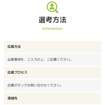
選考方法
応募方法
必要事項を、ご入力の上、ご応募ください。
応募プロセス
応募ボタンでお問い合わせください。
連絡先