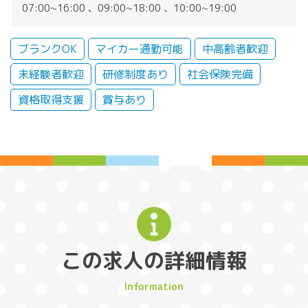
07:00~16:00 、09:00~18:00 、10:00~19:00
ブランクOK
マイカー通勤可能
中高齢者歓迎
未経験者歓迎
研修制度あり
社会保険完備
資格取得支援
賞与あり
この求人の詳細情報