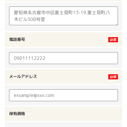
電話番号
メールアドレス
保有資格