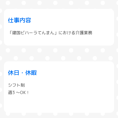
仕事内容
「建国ビハーラてんまん」における介護業務
休日・休暇
シフト制
週3 〜OK！