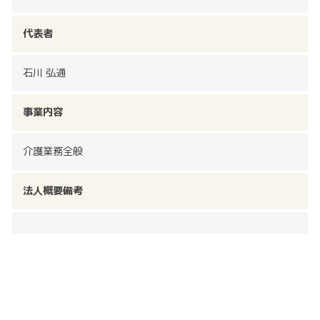
代表者
石川 弘通
事業内容
介護業務全般
法人概要備考