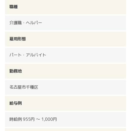
職種
介護職・ヘルパー
雇用形態
パート・アルバイト
勤務地
名古屋市千種区
給与例
時給例 955円 ～ 1,000円