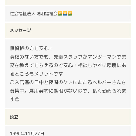
社会福祉法人 清明福祉会
メッセージ
無資格の方も安心！
資格のない方でも、先輩スタッフがマンツーマンで業
務を教えてもらえるので安心！相談しやすい環境にあ
るところもメリットです
ご入居者の日中と夜間のケアにあたるヘルパーさんを
募集中。雇用契約に期限がないので、長く勤められま
す◎
設立
1996年11月27日