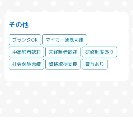
その他
ブランクOK
マイカー通勤可能
中高齢者歓迎
未経験者歓迎
研修制度あり
社会保険完備
資格取得支援
賞与あり