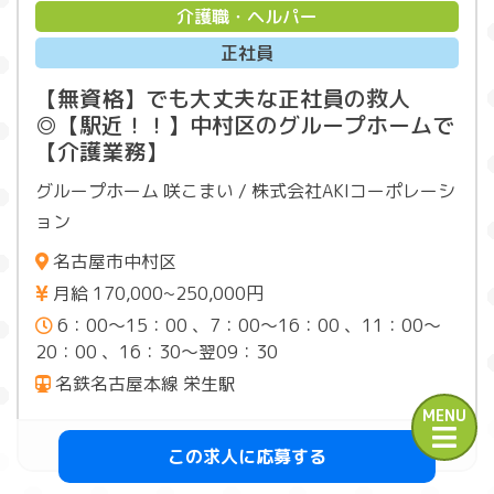
介護職・ヘルパー
正社員
【無資格】でも大丈夫な正社員の救人
◎【駅近！！】中村区のグループホームで
【介護業務】
グループホーム 咲こまい / 株式会社AKIコーポレーシ
ョン
名古屋市中村区
月給 170,000~250,000円
6：00～15：00 、7：00～16：00 、11：00～
20：00 、16：30～翌09：30
名鉄名古屋本線 栄生駅
MENU
この求人を詳しく見る
この求人に応募する