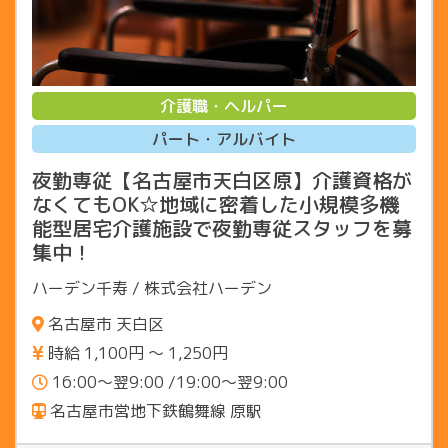
介護職・ヘルパー
パート・アルバイト
夜勤専従【名古屋市天白区原】介護資格が
なくてもOK☆地域に密着した小規模多機
能型居宅介護施設で夜勤専従スタッフを募
集中！
ハーデン千寿 / 株式会社ハーデン
名古屋市 天白区
時給 1,100円 〜 1,250円
16:00～翌9:00 /19:00～翌9:00
名古屋市営地下鉄鶴舞線 原駅