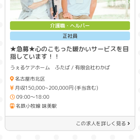
介護職・ヘルパー
正社員
★急募★心のこもった暖かいサービスを目
指しています！！
うぇるケアホーム ふたば / 有限会社わかば
名古屋市北区
月収150,000~200,000円 (手当含む)
09:00〜18:00
名鉄小牧線 味美駅
この求人を詳しく見る