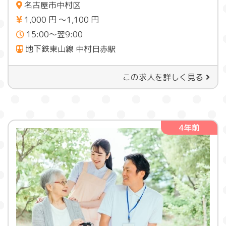
名古屋市中村区
1,000 円 〜1,100 円
15:00～翌9:00
地下鉄東山線 中村日赤駅
この求人を詳しく見る
4年前