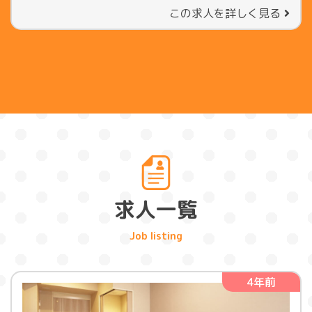
この求人を詳しく見る
求人一覧
4年前