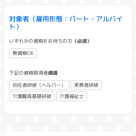
対象者（雇用形態：パート・アルバイ
ト）
いずれかの資格をお持ちの方
（必須）
無資格OK
下記の資格取得者
優遇
初任者研修（ヘルパー）
実務者研修
介護職員基礎研修
介護福祉士