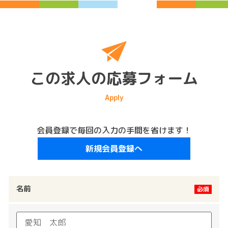
この求人の応募フォーム
会員登録で毎回の入力の手間を省けます！
新規会員登録へ
名前