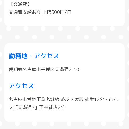
【交通費】
交通費支給あり 上限500円/日
勤務地・アクセス
愛知県名古屋市千種区天満通2-10
アクセス
名古屋市営地下鉄名城線 茶屋ヶ坂駅 徒歩12分 / 市バ
ス「天満通2」下車徒歩2分