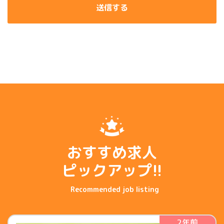
送信する
おすすめ求人
ピックアップ!!
2年前