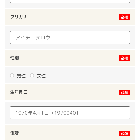
フリガナ
性別
男性
女性
生年月日
住所