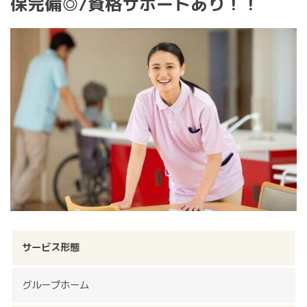
保完備◎/資格サポートあり！！
サービス形態
グループホーム