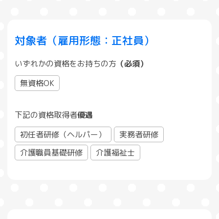
対象者（雇用形態：正社員）
いずれかの資格をお持ちの方
（必須）
無資格OK
下記の資格取得者
優遇
初任者研修（ヘルパー）
実務者研修
介護職員基礎研修
介護福祉士