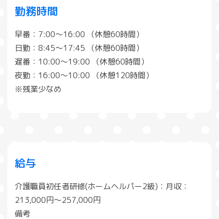
勤務時間
早番：7:00～16:00 （休憩60時間）
日勤：8:45～17:45 （休憩60時間）
遅番：10:00～19:00 （休憩60時間）
夜勤：16:00～10:00 （休憩120時間）
※残業少なめ
給与
介護職員初任者研修(ホームヘルパー2級)：月収：
213,000円～257,000円
備考