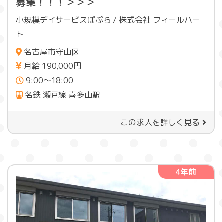
募集！！！＞＞＞
小規模デイサービスぽぷら / 株式会社 フィールハー
ト
名古屋市守山区
月給 190,000円
9:00〜18:00
名鉄 瀬戸線 喜多山駅
この求人を詳しく見る
4年前