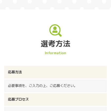
選考方法
応募方法
必要事項を、ご入力の上、ご応募ください。
応募プロセス