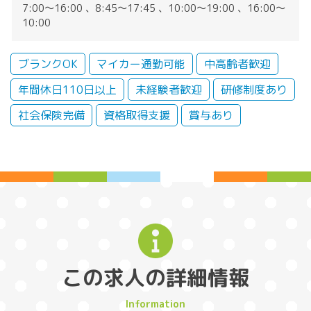
7:00～16:00 、8:45～17:45 、10:00～19:00 、16:00～
10:00
ブランクOK
マイカー通勤可能
中高齢者歓迎
年間休日110日以上
未経験者歓迎
研修制度あり
社会保険完備
資格取得支援
賞与あり
この求人の詳細情報