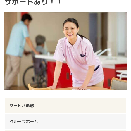
サポートあり！！
サービス形態
グループホーム