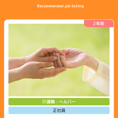
2年前
介護職・ヘルパー
正社員