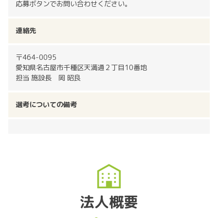
応募ボタンでお問い合わせください。
連絡先
〒464-0095
愛知県名古屋市千種区天満通２丁目10番地
担当 施設長 岡 昭良
選考についての備考
法人概要