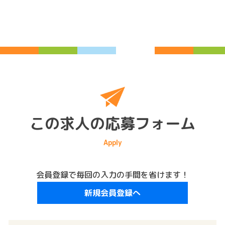
この求人の応募フォーム
会員登録で毎回の入力の手間を省けます！
新規会員登録へ