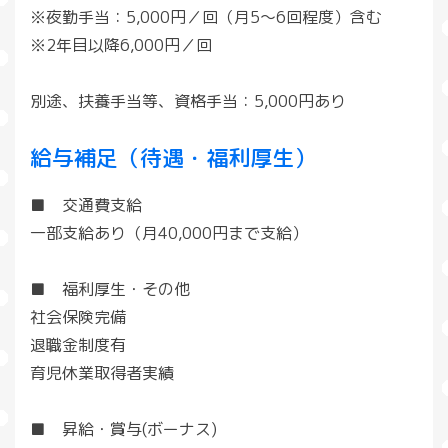
※夜勤手当：5,000円／回（月5～6回程度）含む
※2年目以降6,000円／回
別途、扶養手当等、資格手当：5,000円あり
給与補足（待遇・福利厚生）
■ 交通費支給
一部支給あり（月40,000円まで支給）
■ 福利厚生・その他
社会保険完備
退職金制度有
育児休業取得者実績
■ 昇給・賞与(ボーナス)