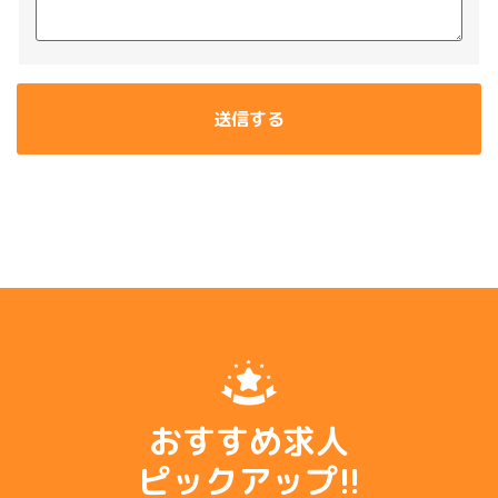
送信する
おすすめ求人
ピックアップ!!