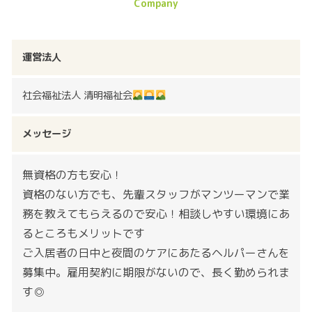
運営法人
社会福祉法人 清明福祉会
メッセージ
無資格の方も安心！
資格のない方でも、先輩スタッフがマンツーマンで業
務を教えてもらえるので安心！相談しやすい環境にあ
るところもメリットです
ご入居者の日中と夜間のケアにあたるヘルパーさんを
募集中。雇用契約に期限がないので、長く勤められま
す◎