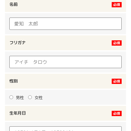
名前
フリガナ
性別
男性
女性
生年月日