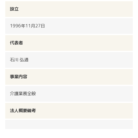
設立
1996年11月27日
代表者
石川 弘通
事業内容
介護業務全般
法人概要備考