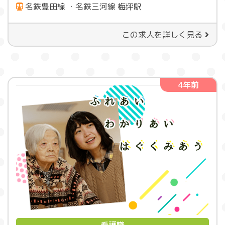
名鉄豊田線 ・名鉄三河線 梅坪駅
この求人を詳しく見る
4年前