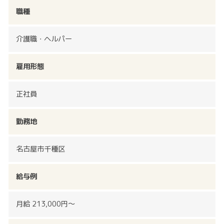
職種
介護職・ヘルパー
雇用形態
正社員
勤務地
名古屋市千種区
給与例
月給 213,000円〜