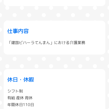
仕事内容
「建国ビハーラてんまん」における介護業務
休日・休暇
シフト制
有給 産休 育休
年間休日110日