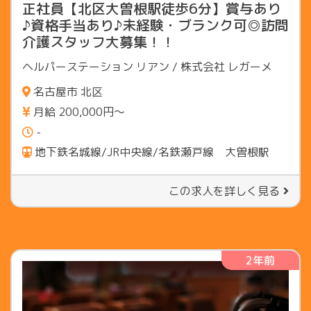
正社員【北区大曽根駅徒歩6分】賞与あり
♪資格手当あり♪未経験・ブランク可◎訪問
介護スタッフ大募集！！
ヘルパーステーション リアン / 株式会社 レガーメ
名古屋市 北区
月給 200,000円〜
-
地下鉄名城線/JR中央線/名鉄瀬戸線 大曽根駅
この求人を詳しく見る
2年前