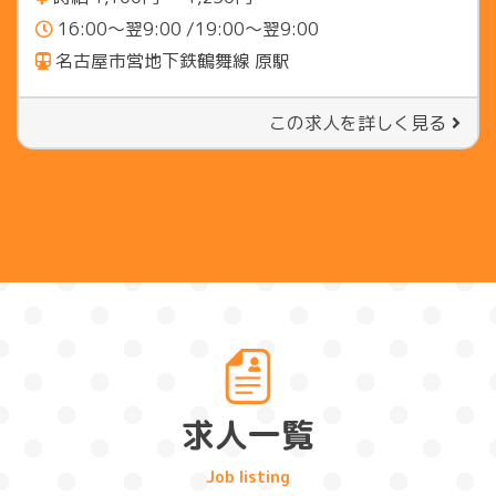
16:00～翌9:00 /19:00～翌9:00
名古屋市営地下鉄鶴舞線 原駅
この求人を詳しく見る
求人一覧