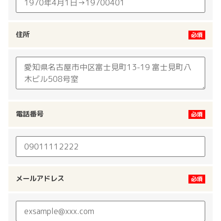
住所
電話番号
メールアドレス