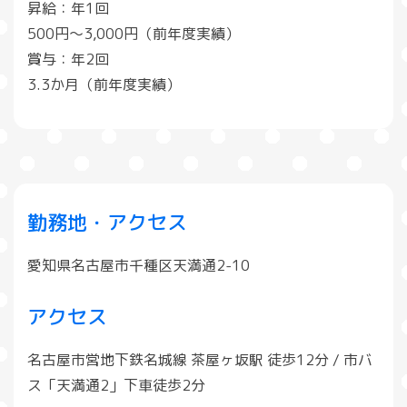
昇給：年1回
500円～3,000円（前年度実績）
賞与：年2回
3.3か月（前年度実績）
勤務地・アクセス
愛知県名古屋市千種区天満通2-10
アクセス
名古屋市営地下鉄名城線 茶屋ヶ坂駅 徒歩12分 / 市バ
ス「天満通2」下車徒歩2分