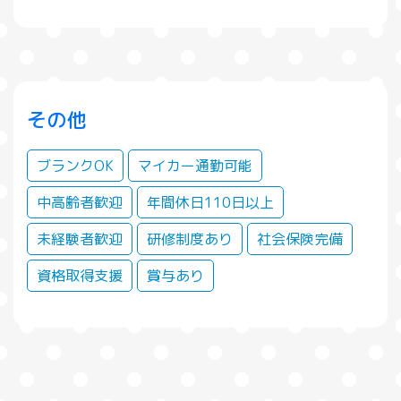
その他
ブランクOK
マイカー通勤可能
中高齢者歓迎
年間休日110日以上
未経験者歓迎
研修制度あり
社会保険完備
資格取得支援
賞与あり