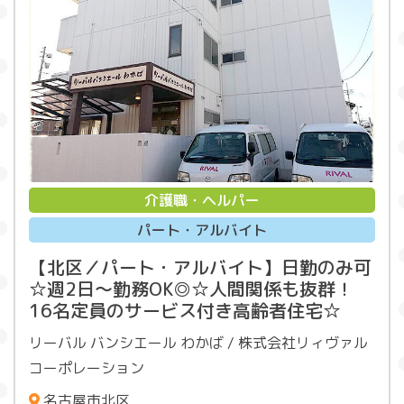
介護職・ヘルパー
パート・アルバイト
【北区／パート・アルバイト】日勤のみ可
☆週2日～勤務OK◎☆人間関係も抜群！
16名定員のサービス付き高齢者住宅☆
リーバル バンシエール わかば / 株式会社リィヴァル
コーポレーション
名古屋市北区