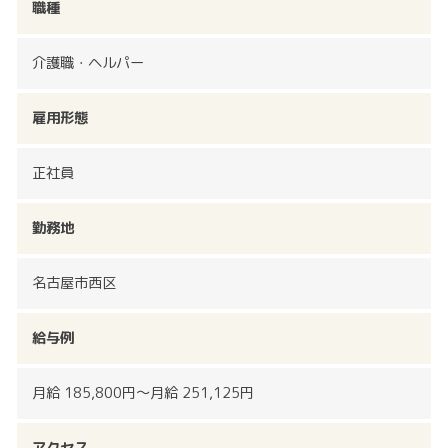
職種
介護職・ヘルパー
雇用形態
正社員
勤務地
名古屋市西区
給与例
月給 185,800円～月給 251,125円
アクセス