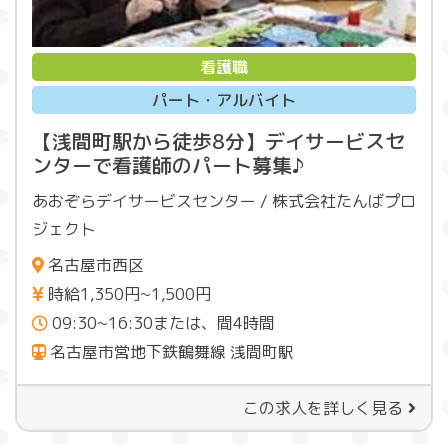
看護職
パート・アルバイト
【浅間町駅から徒歩8分】デイサービスセ
ンターで看護師のパート募集♪
あおぞらデイサービスセンター / 株式会社たんばプロ
ジェクト
名古屋市西区
時給1,350円~1,500円
09:30~16:30または、間4時間
名古屋市営地下鉄鶴舞線 浅間町駅
この求人を詳しく見る