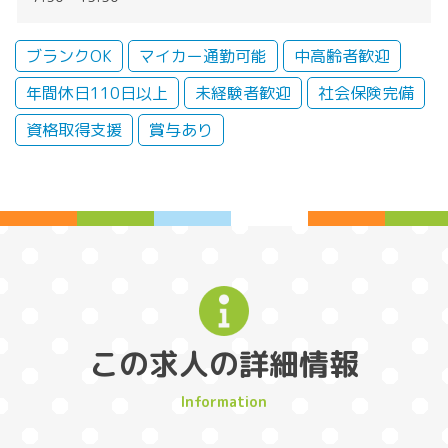
ブランクOK
マイカー通勤可能
中高齢者歓迎
年間休日110日以上
未経験者歓迎
社会保険完備
資格取得支援
賞与あり
この求人の詳細情報