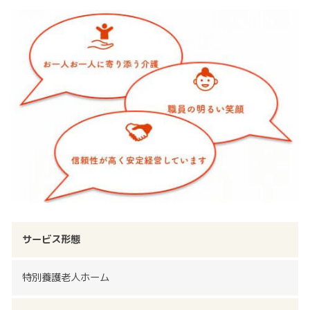
サービス形態
特別養護老人ホーム