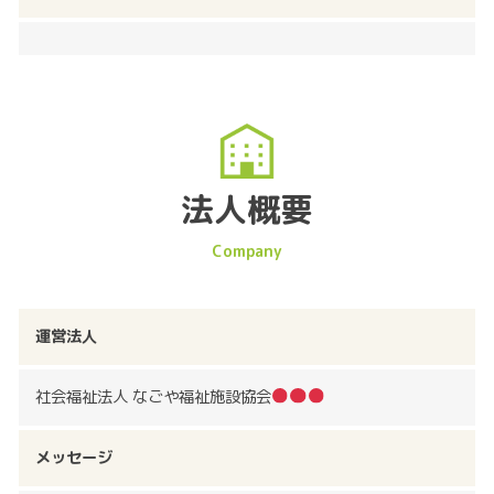
法人概要
運営法人
社会福祉法人 なごや福祉施設協会
メッセージ