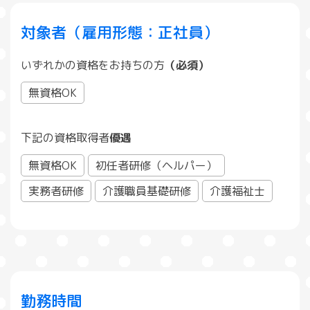
対象者（雇用形態：正社員）
いずれかの資格をお持ちの方
（必須）
無資格OK
下記の資格取得者
優遇
無資格OK
初任者研修（ヘルパー）
実務者研修
介護職員基礎研修
介護福祉士
勤務時間