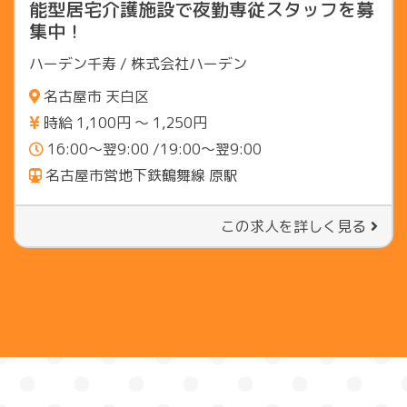
能型居宅介護施設で夜勤専従スタッフを募
集中！
ハーデン千寿 / 株式会社ハーデン
名古屋市 天白区
時給 1,100円 〜 1,250円
16:00～翌9:00 /19:00～翌9:00
名古屋市営地下鉄鶴舞線 原駅
この求人を詳しく見る