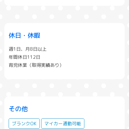
休日・休暇
週1日、月8日以上
年間休日112日
育児休業（取得実績あり）
その他
ブランクOK
マイカー通勤可能