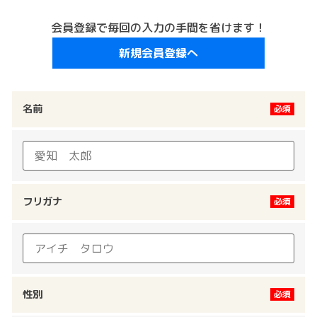
会員登録で毎回の入力の手間を省けます！
新規会員登録へ
名前
フリガナ
性別