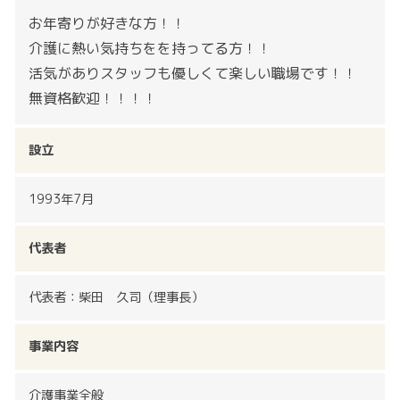
お年寄りが好きな方！！
介護に熱い気持ちをを持ってる方！！
活気がありスタッフも優しくて楽しい職場です！！
無資格歓迎！！！！
設立
1993年7⽉
代表者
代表者：柴田 久司（理事⻑）
事業内容
介護事業全般