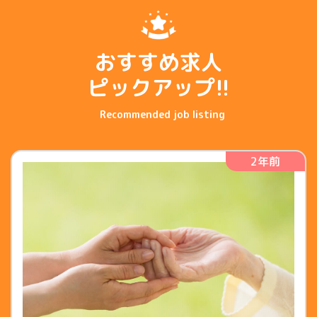
おすすめ求人
ピックアップ!!
2年前