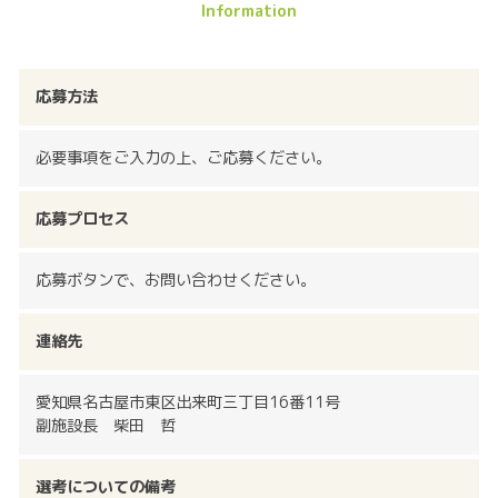
応募方法
必要事項をご入力の上、ご応募ください。
応募プロセス
応募ボタンで、お問い合わせください。
連絡先
愛知県名古屋市東区出来町三丁目16番11号
副施設長 柴田 哲
選考についての備考