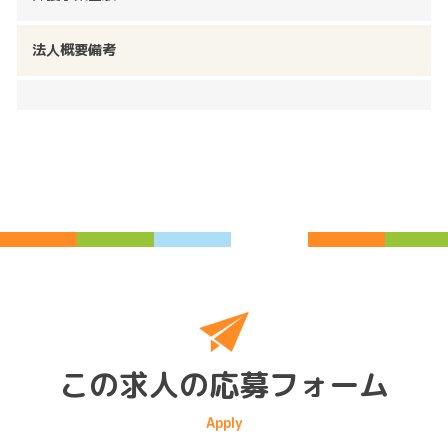
法人概要備考
この求人の応募フォーム