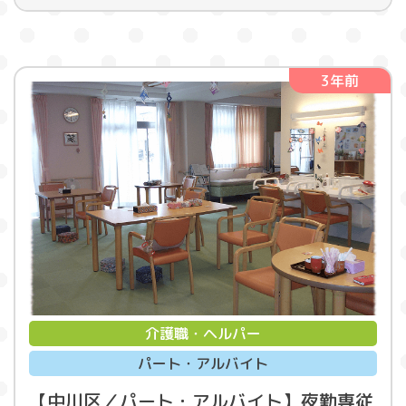
3年前
介護職・ヘルパー
パート・アルバイト
【中川区／パート・アルバイト】夜勤専従