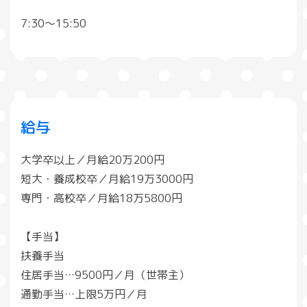
7:30〜15:50
給与
大学卒以上／月給20万200円
短大・養成校卒／月給19万3000円
専門・高校卒／月給18万5800円
【手当】
扶養手当
住居手当…9500円／月（世帯主）
通勤手当…上限5万円／月