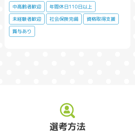
中高齢者歓迎
年間休日110日以上
未経験者歓迎
社会保険完備
資格取得支援
賞与あり
選考方法