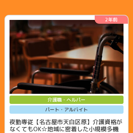
2年前
介護職・ヘルパー
パート・アルバイト
夜勤専従【名古屋市天白区原】介護資格が
なくてもOK☆地域に密着した小規模多機