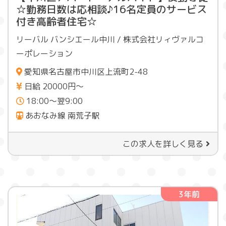
☆勤務日数は応相談♪16名定員のサービス
付き高齢者住宅☆
リーバル バンシエール中川 / 株式会社リィヴァルコ
ーポレーション
愛知県名古屋市中川区上流町2-48
日給 20000円〜
18:00～翌9:00
あおなみ線 南荒子駅
この求人を詳しく見る
3年前