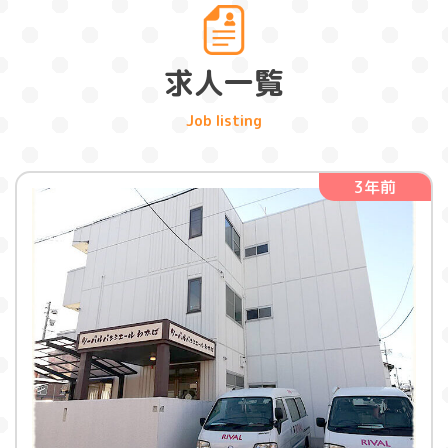
求人一覧
3年前