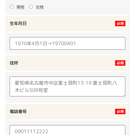
男性
女性
生年月日
住所
電話番号