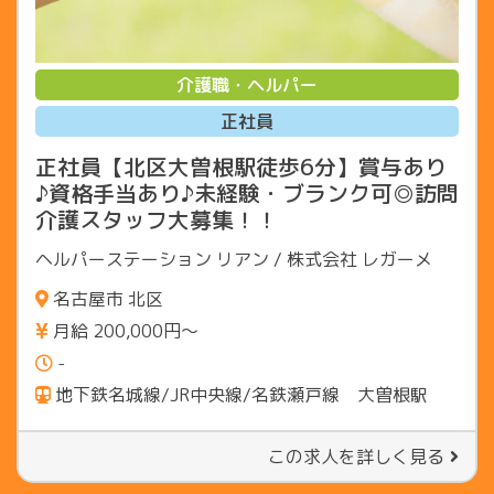
介護職・ヘルパー
正社員
正社員【北区大曽根駅徒歩6分】賞与あり
♪資格手当あり♪未経験・ブランク可◎訪問
介護スタッフ大募集！！
ヘルパーステーション リアン / 株式会社 レガーメ
名古屋市 北区
月給 200,000円〜
-
地下鉄名城線/JR中央線/名鉄瀬戸線 大曽根駅
この求人を詳しく見る