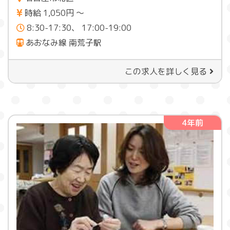
時給 1,050円 〜
8:30-17:30、 17:00-19:00
あおなみ線 南荒子駅
この求人を詳しく見る
4年前