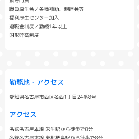
援専門員
職員厚生会／各種補助、親睦会等
福利厚生センター加入
退職金制度／勤続1年以上
財形貯蓄制度
勤務地・アクセス
愛知県名古屋市西区名西1丁目24番8号
アクセス
名鉄名古屋本線 栄生駅から徒歩で8分
名鉄名古屋本線 東枇杷島駅から徒歩で8分