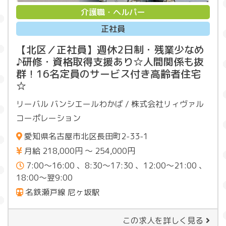
介護職・ヘルパー
正社員
【北区／正社員】週休2日制・残業少なめ
♪研修・資格取得支援あり☆人間関係も抜
群！16名定員のサービス付き高齢者住宅
☆
リーバル バンシエールわかば / 株式会社リィヴァル
コーポレーション
愛知県名古屋市北区長田町2-33-1
月給 218,000円 〜 254,000円
7:00～16:00 、8:30～17:30 、12:00～21:00 、
18:00～翌9:00
名鉄瀬戸線 尼ヶ坂駅
この求人を詳しく見る